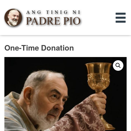
One-Time Donation