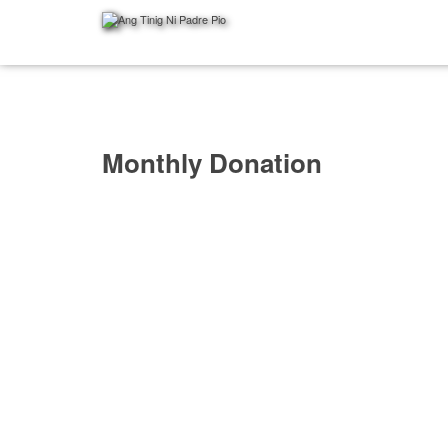
Monthly Donation