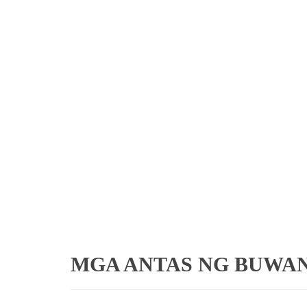
MGA ANTAS NG BUWA