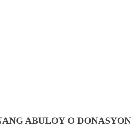
NANG ABULOY O DONASYON